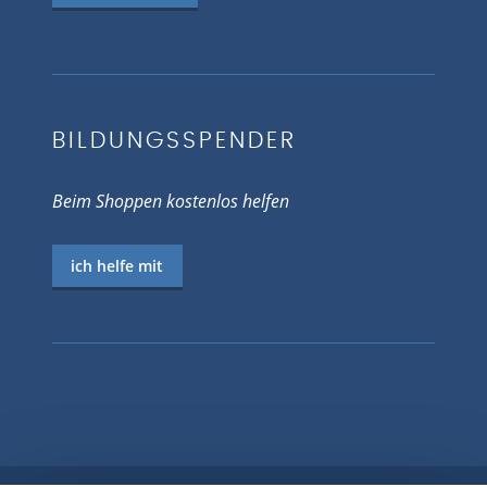
BILDUNGSSPENDER
Beim Shoppen kostenlos helfen
ich helfe mit