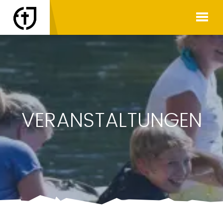
VERANSTALTUNGEN