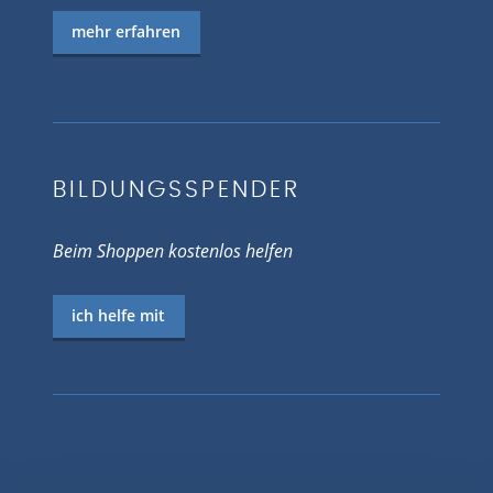
mehr erfahren
BILDUNGSSPENDER
Beim Shoppen kostenlos helfen
ich helfe mit