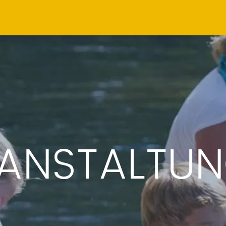
ANSTALTU