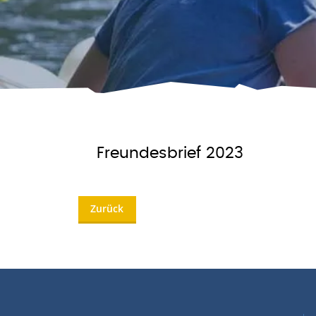
Freundesbrief 2023
Zurück