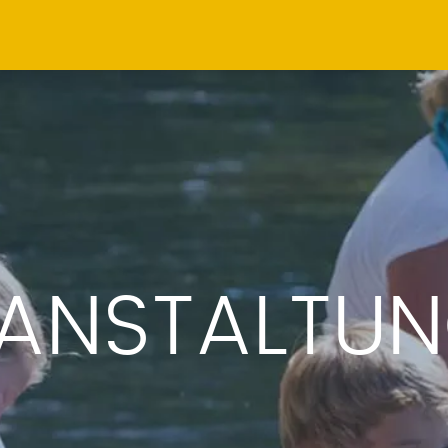
ANSTALTU