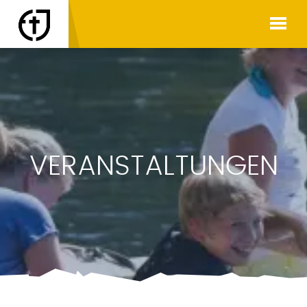
VERANSTALTUNGEN