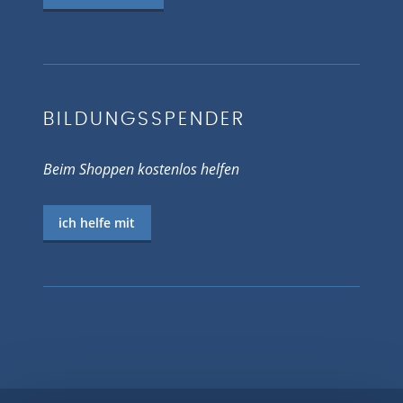
BILDUNGSSPENDER
Beim Shoppen kostenlos helfen
ich helfe mit