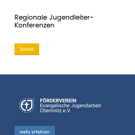
Regionale Jugendleiter-
Konferenzen
Zurück
mehr erfahren