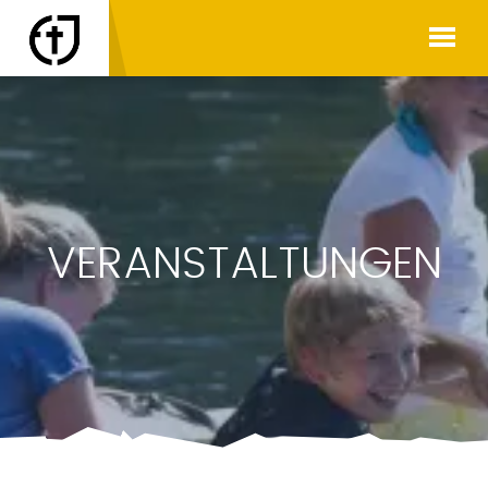
VERANSTALTUNGEN