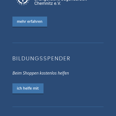
mehr erfahren
BILDUNGSSPENDER
Beim Shoppen kostenlos helfen
ich helfe mit