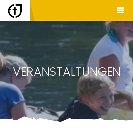
VERANSTALTUNGEN