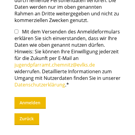
durch fehlende Personendaten verloren. Die
Daten werden nur im oben genannten
Rahmen an Dritte weitergegeben und nicht zu
kommerziellen Zwecken genutzt.
Mit dem Versenden des Anmeldeformulars
erklären Sie sich einverstanden, dass wir Ihre
Daten wie oben genannt nutzen dürfen.
Hinweis: Sie können Ihre Einwilligung jederzeit
für die Zukunft per E-Mail an
jugendpfarramt.chemnitz@evlks.de
widerrufen. Detaillierte Informationen zum
Umgang mit Nutzerdaten finden Sie in unserer
Datenschutzerklärung
.*
Anmelden
Zurück