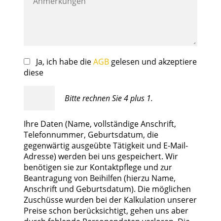
Ja, ich habe die
AGB
gelesen und akzeptiere
diese
Bitte rechnen Sie 4 plus 1.
Ihre Daten (Name, vollständige Anschrift,
Telefonnummer, Geburtsdatum, die
gegenwärtig ausgeübte Tätigkeit und E-Mail-
Adresse) werden bei uns gespeichert. Wir
benötigen sie zur Kontaktpflege und zur
Beantragung von Beihilfen (hierzu Name,
Anschrift und Geburtsdatum). Die möglichen
Zuschüsse wurden bei der Kalkulation unserer
Preise schon berücksichtigt, gehen uns aber