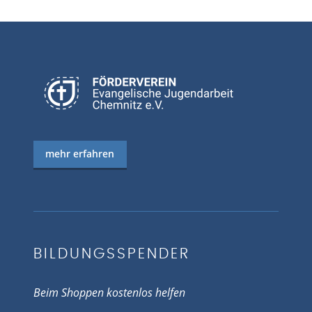
mehr erfahren
BILDUNGSSPENDER
Beim Shoppen kostenlos helfen