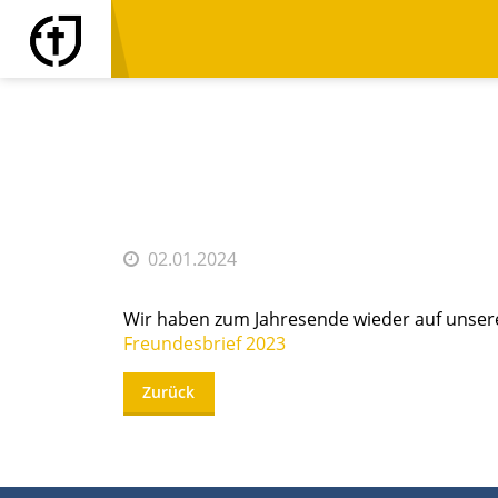
02.01.2024
Wir haben zum Jahresende wieder auf unsere 
Freundesbrief 2023
Zurück