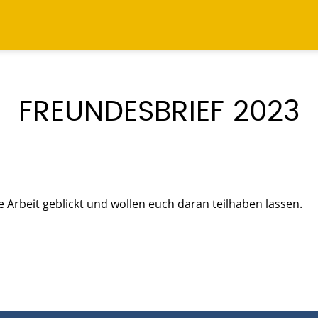
AKTUELLES
FREUNDESBRIEF 2023
Arbeit geblickt und wollen euch daran teilhaben lassen.