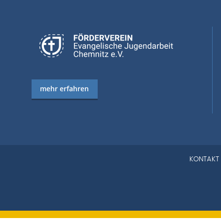
mehr erfahren
KONTAKT