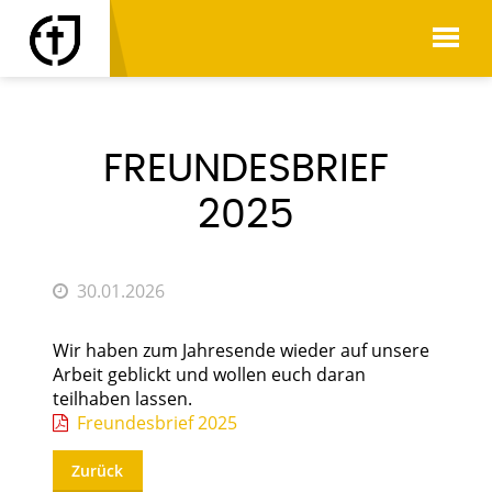
AKTUELLES
FREUNDESBRIEF
2025
30.01.2026
Wir haben zum Jahresende wieder auf unsere
Arbeit geblickt und wollen euch daran
teilhaben lassen.
Freundesbrief 2025
Zurück