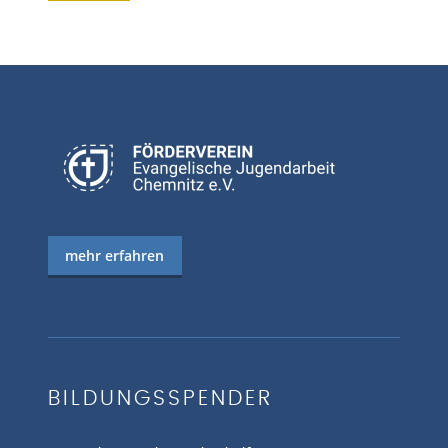
mehr erfahren
BILDUNGSSPENDER