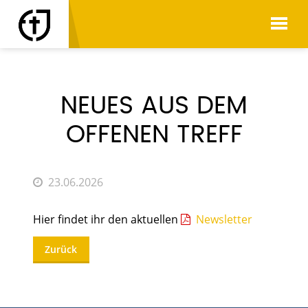
AKTUELLES
NEUES AUS DEM
OFFENEN TREFF
23.06.2026
Hier findet ihr den aktuellen
Newsletter
Zurück