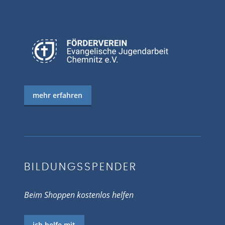
mehr erfahren
BILDUNGSSPENDER
Beim Shoppen kostenlos helfen
ich helfe mit