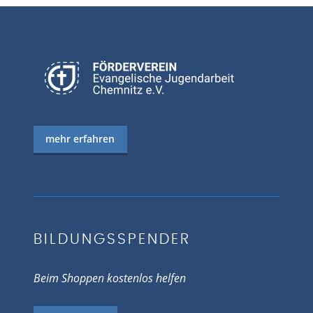
mehr erfahren
BILDUNGSSPENDER
Beim Shoppen kostenlos helfen