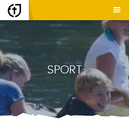
SPORT