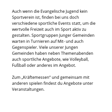
Auch wenn die Evangelische Jugend kein
Sportverein ist, finden bei uns doch
verschiedene sportliche Events statt, um die
wertvolle Freizeit auch im Sport aktiv zu
gestalten. Sportgruppen Junger Gemeinden
warten in Turnieren auf Mit- und auch
Gegenspieler. Viele unserer Jungen
Gemeinden haben neben Themenabenden
auch sportliche Angebote, wie Volleyball,
Fußball oder anderes im Angebot.
Zum „Kräftemessen“ und gemeinsam mit
anderen spielen findest du Angebote unter
Veranstaltungen.