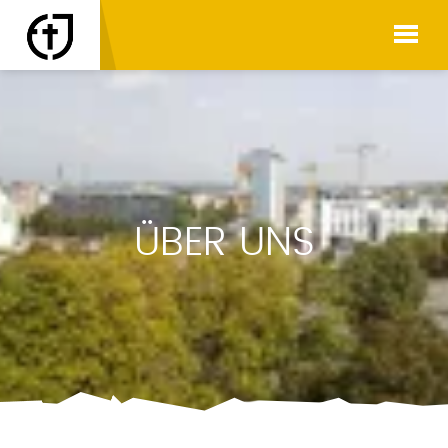
ÜBER UNS