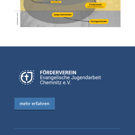
mehr erfahren