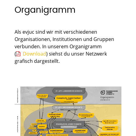
Organigramm
Als evjuc sind wir mit verschiedenen
Organisationen, Institutionen und Gruppen
verbunden. In unserem Organigramm
(
Download
) siehst du unser Netzwerk
grafisch dargestellt.