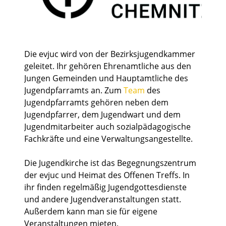
Die evjuc wird von der Bezirksjugendkammer
geleitet. Ihr gehören Ehrenamtliche aus den
Jungen Gemeinden und Hauptamtliche des
Jugendpfarramts an. Zum
Team
des
Jugendpfarramts gehören neben dem
Jugendpfarrer, dem Jugendwart und dem
Jugendmitarbeiter auch sozialpädagogische
Fachkräfte und eine Verwaltungsangestellte.
Die Jugendkirche ist das Begegnungszentrum
der evjuc und Heimat des Offenen Treffs. In
ihr finden regelmäßig Jugendgottesdienste
und andere Jugendveranstaltungen statt.
Außerdem kann man sie für eigene
Veranstaltungen mieten.