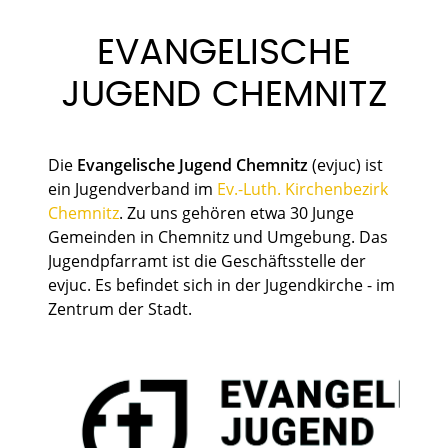
EVANGELISCHE
JUGEND CHEMNITZ
Die
Evangelische Jugend Chemnitz
(evjuc) ist
ein Jugendverband im
Ev.-Luth. Kirchenbezirk
Chemnitz
. Zu uns gehören etwa 30 Junge
Gemeinden in Chemnitz und Umgebung. Das
Jugendpfarramt ist die Geschäftsstelle der
evjuc. Es befindet sich in der Jugendkirche - im
Zentrum der Stadt.