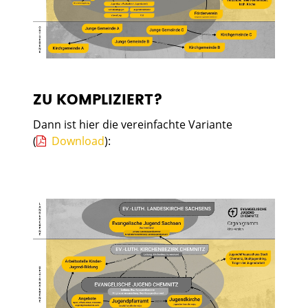
ZU KOMPLIZIERT?
Dann ist hier die vereinfachte Variante
(
Download
):