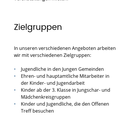
Zielgruppen
In unseren verschiedenen Angeboten arbeiten
wir mit verschiedenen Zielgruppen:
Jugendliche in den Jungen Gemeinden
Ehren- und hauptamtliche Mitarbeiter in
der Kinder- und Jugendarbeit
Kinder ab der 3. Klasse in Jungschar- und
Mädchenkreisgruppen
Kinder und Jugendliche, die den Offenen
Treff besuchen