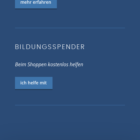
mehr erfahren
BILDUNGSSPENDER
Beim Shoppen kostenlos helfen
ich helfe mit