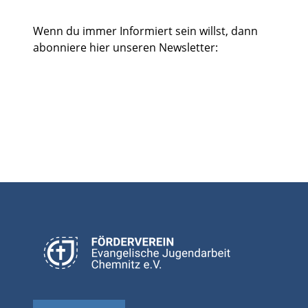
Wenn du immer Informiert sein willst, dann
abonniere hier unseren Newsletter: