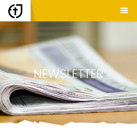
NEWSLETTER