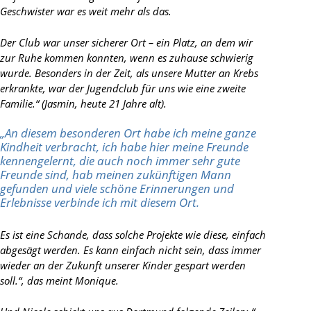
Geschwister war es weit mehr als das.
Der Club war unser sicherer Ort – ein Platz, an dem wir
zur Ruhe kommen konnten, wenn es zuhause schwierig
wurde. Besonders in der Zeit, als unsere Mutter an Krebs
erkrankte, war der Jugendclub für uns wie eine zweite
Familie.“ (Jasmin, heute 21 Jahre alt).
„An diesem besonderen Ort habe ich meine ganze
Kindheit verbracht, ich habe hier meine Freunde
kennengelernt, die auch noch immer sehr gute
Freunde sind, hab meinen zukünftigen Mann
gefunden und viele schöne Erinnerungen und
Erlebnisse verbinde ich mit diesem Ort.
Es ist eine Schande, dass solche Projekte wie diese, einfach
abgesägt werden. Es kann einfach nicht sein, dass immer
wieder an der Zukunft unserer Kinder gespart werden
soll.“, das meint Monique.