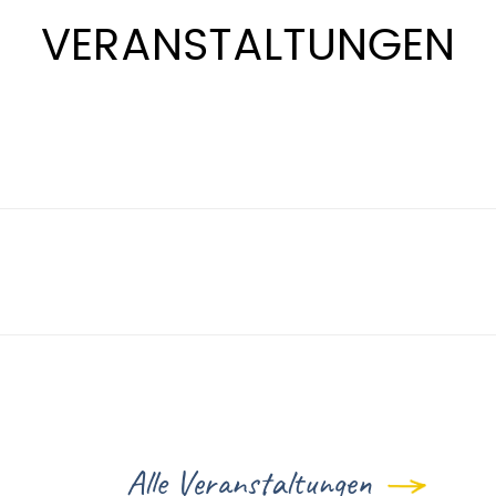
VERANSTALTUNGEN
Alle Veranstaltungen