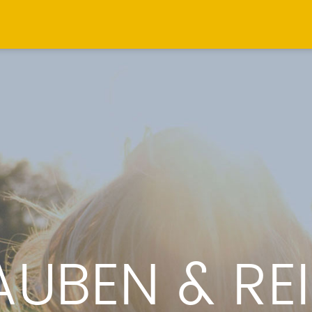
AUBEN & REI