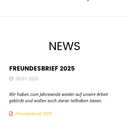
NEWS
FREUNDESBRIEF 2025
30.01.2026
Wir haben zum Jahresende wieder auf unsere Arbeit
geblickt und wollen euch daran teilhaben lassen.
Freundesbrief 2025