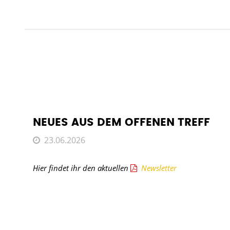
NEUES AUS DEM OFFENEN TREFF
23.06.2026
Hier findet ihr den aktuellen
Newsletter