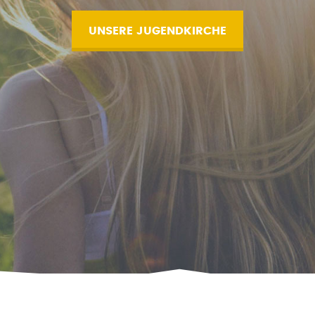
UNSERE JUGENDKIRCHE